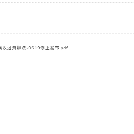
退費辦法-0619修正發布.pdf