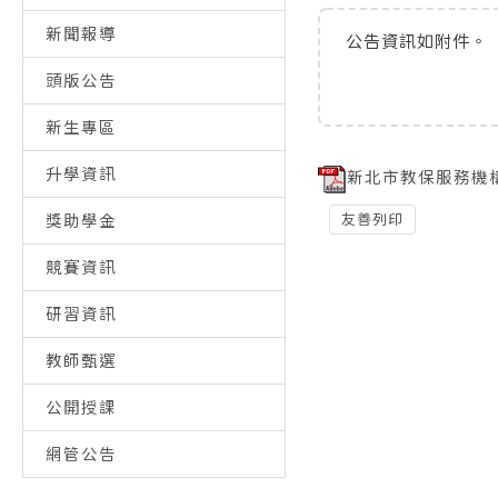
新聞報導
公告資訊如附件。
頭版公告
新生專區
升學資訊
新北市教保服務機構收
友善列印
獎助學金
競賽資訊
研習資訊
教師甄選
公開授課
網管公告