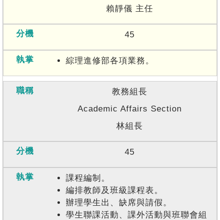
賴靜儀 主任
45
綜理進修部各項業務。
教務組長
Academic Affairs Section
林組長
45
課程編制。
編排教師及班級課程表。
辦理學生出、缺席與請假。
學生聯課活動、課外活動與班聯會組